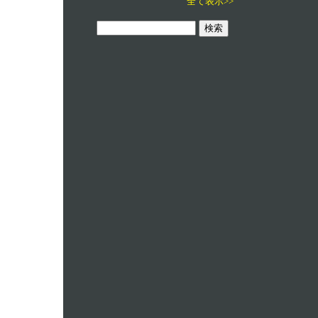
全て表示>>