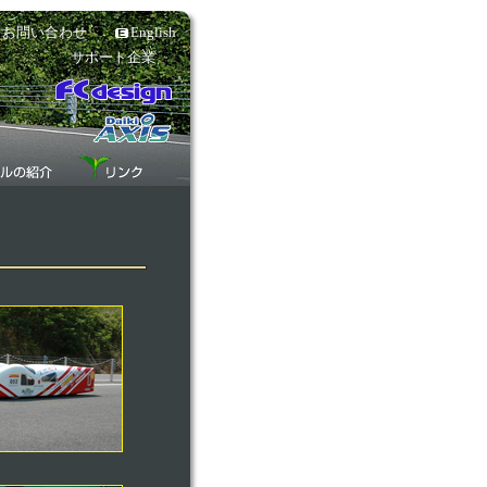
お問い合わせ
English
サポート企業