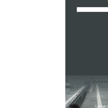
Copyright (