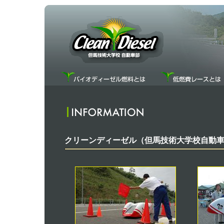
クリーンディーゼル（但馬技術大学校自動