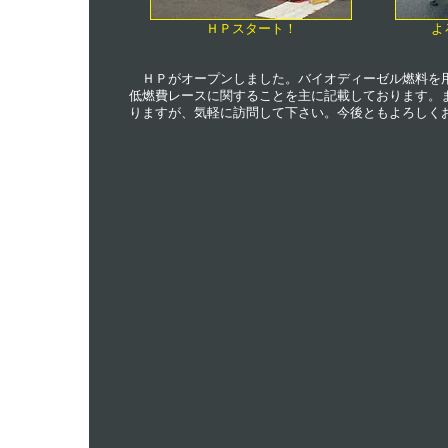
ＨＰスタート！
よ
ＨＰがオープンしました。バイオディーゼル燃料を
低燃費レースに関することを主に記載しております。
りますが、気軽に訪問して下さい。今後ともよろしく