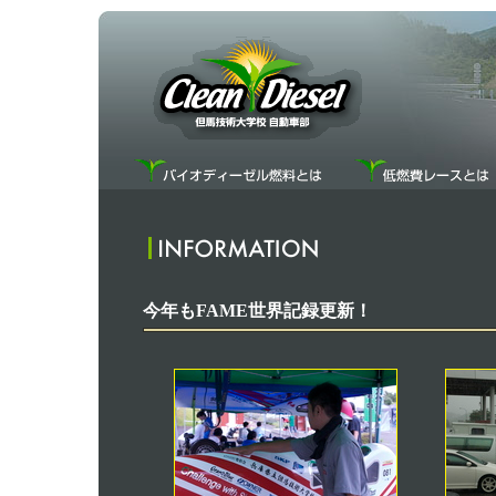
今年もFAME世界記録更新！