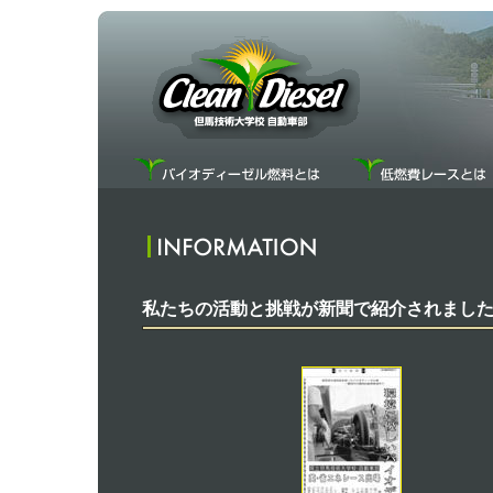
私たちの活動と挑戦が新聞で紹介されまし