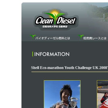
Shell Eco-marathon Youth Challenge UK