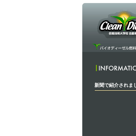
新聞で紹介されま