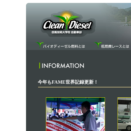
今年もFAME世界記録更新！