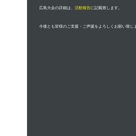
広島大会の詳細は、
活動報告
に記載致します。
今後とも皆様のご支援・ご声援をよろしくお願い致し