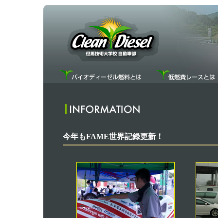
今年もFAME世界記録更新！