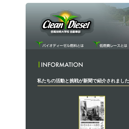
私たちの活動と挑戦が新聞で紹介されまし